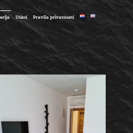
erija
Utisci
Pravila privatnosti